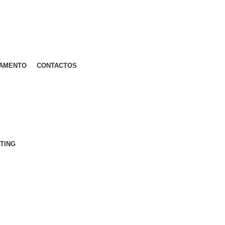
AMENTO
CONTACTOS
TING