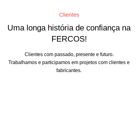
Clientes
Uma longa história de confiança na
FERCOS!
Clientes com passado, presente e futuro.
Trabalhamos e participamos em projetos com clientes e
fabricantes.