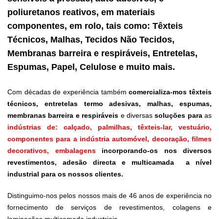
poliuretanos reativos, em materiais
componentes, em rolo, tais como: Têxteis
Técnicos, Malhas, Tecidos Não Tecidos,
Membranas barreira e respiráveis, Entretelas,
Espumas, Papel, Celulose e muito mais.
Com décadas de experiência também
comercializa-mos têxteis
técnicos, entretelas termo adesivas, malhas, espumas,
membranas barreira e respiráveis
e diversas
soluções para
as
indústrias de: calçado, palmilhas, têxteis-lar, vestuário,
componentes para a indústria automóvel, decoração, filmes
decorativos, embalagens
incorporando-os nos diversos
revestimentos, adesão directa e multicamada a nível
industrial para os nossos clientes.
Distinguimo-nos pelos nossos mais de 46 anos de experiência no
fornecimento de serviços de revestimentos, colagens e
laminações multicamada industriais.