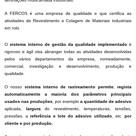
A FERCOS é uma empresa de qualidade e que certifica as
atividades de Revestimento e Colagem de Materiais industriais
em rolo.
O
sistema interno de gestão da qualidade implementado
é
rigoroso e ágil visa abranger todas as atividades desenvolvidas
pelos vários departamentos da empresa, nomeadamente,
comercial, investigação e desenvolvimento, produção e
qualidade.
O nosso
sistema interno de rastreamento permite
,
regista
automaticamente a maioria dos parâmetros principais
usados nas produções
, por exemplo
a quantidade de adesivo
aplicada,
largura
do revestimento, temperaturas, tensões,
pressões, a
referência e lote do adesivo utilizado
, etc.
por
cliente e por produção.