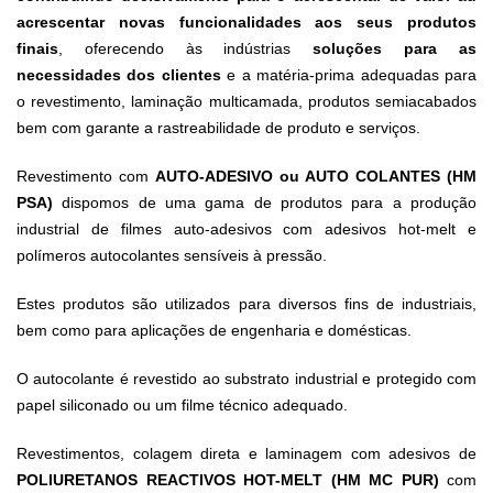
acrescentar novas funcionalidades aos seus produtos
finais
, oferecendo às indústrias
soluções para as
necessidades dos clientes
e a matéria-prima adequadas para
o revestimento, laminação multicamada, produtos semiacabados
bem com garante a rastreabilidade de produto e serviços.
Revestimento com
AUTO-ADESIVO ou AUTO COLANTES (HM
PSA)
dispomos de uma gama de produtos para a produção
industrial de filmes auto-adesivos com adesivos hot-melt e
polímeros autocolantes sensíveis à pressão.
Estes produtos são utilizados para diversos fins de industriais,
bem como para aplicações de engenharia e domésticas.
O autocolante é revestido ao substrato industrial e protegido com
papel siliconado ou um filme técnico adequado.
Revestimentos, colagem direta e laminagem com adesivos de
POLIURETANOS REACTIVOS HOT-MELT (HM MC PUR)
com