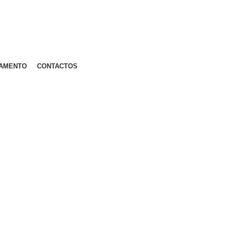
AMENTO
CONTACTOS