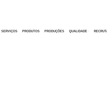
)
SERVIÇOS
PRODUTOS
PRODUÇÕES
QUALIDADE
RECRUT