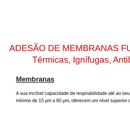
ADESÃO DE MEMBRANAS FUNCIO
Térmicas, Ignífugas, Ant
Membranas
A sua incrível capacidade de respirabilidade até ao 
mínimo de 15 μm a 60 μm, oferecem um nível superior 