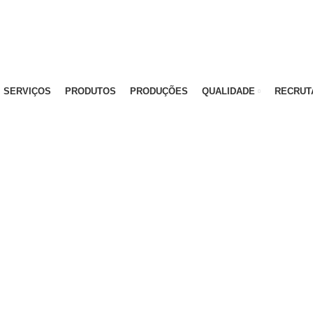
)
SERVIÇOS
PRODUTOS
PRODUÇÕES
QUALIDADE
RECRUT