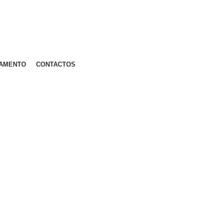
AMENTO
CONTACTOS