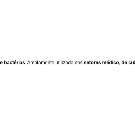
de bactérias
. Amplamente utilizada nos
setores médico, de cui