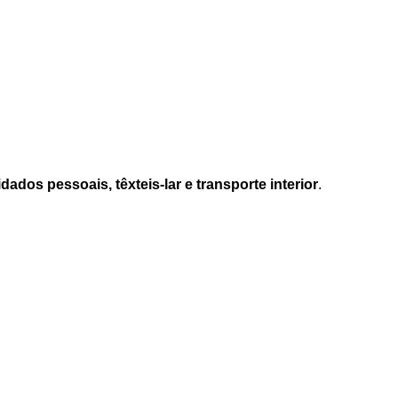
dados pessoais, têxteis-lar e transporte interior
.