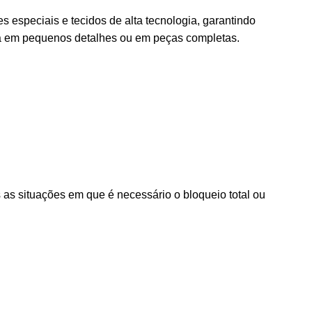
es especiais e tecidos de alta tecnologia, garantindo
a em pequenos detalhes ou em peças completas.
s situações em que é necessário o bloqueio total ou