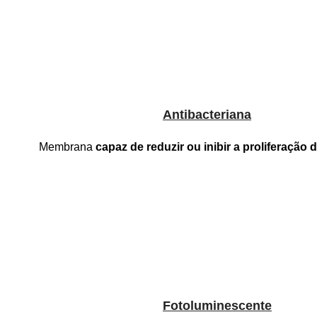
Antibacteriana
Membrana
capaz de reduzir ou inibir a proliferação 
Fotoluminescente