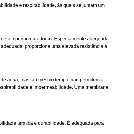
lidade e respirabilidade, às quais se juntam um
um desempenho duradouro. Especialmente adequada
a adequada, proporciona uma elevada resistência à
or de água, mas, ao mesmo tempo, não permitem a
 respirabilidade e impermeabilidade. Uma membrana
bilidade térmica e durabilidade. É adequada para